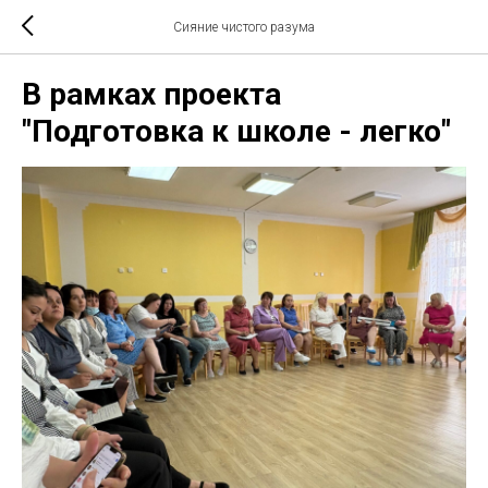
Сияние чистого разума
В рамках проекта
"Подготовка к школе - легко"