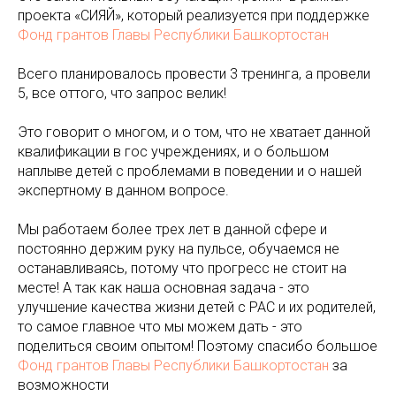
проекта «СИЯЙ», который реализуется при поддержке
Фонд грантов Главы Республики Башкортостан
Всего планировалось провести 3 тренинга, а провели
5, все оттого, что запрос велик!
Это говорит о многом, и о том, что не хватает данной
квалификации в гос учреждениях, и о большом
наплыве детей с проблемами в поведении и о нашей
экспертному в данном вопросе.
Мы работаем более трех лет в данной сфере и
постоянно держим руку на пульсе, обучаемся не
останавливаясь, потому что прогресс не стоит на
месте! А так как наша основная задача - это
улучшение качества жизни детей с РАС и их родителей,
то самое главное что мы можем дать - это
поделиться своим опытом! Поэтому спасибо большое
Фонд грантов Главы Республики Башкортостан
за
возможности