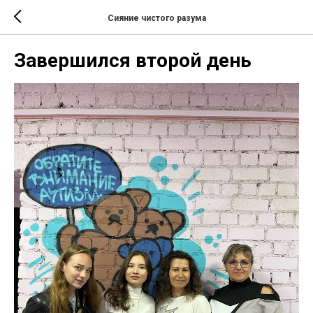
Сияние чистого разума
Завершился второй день