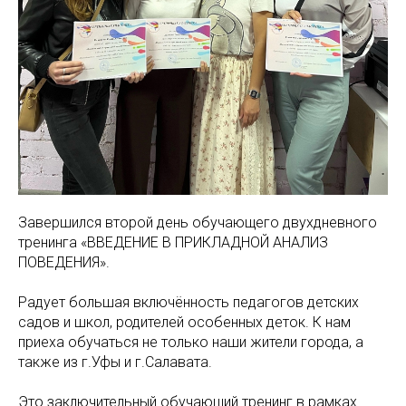
Завершился второй день обучающего двухдневного
тренинга «ВВЕДЕНИЕ В ПРИКЛАДНОЙ АНАЛИЗ
ПОВЕДЕНИЯ».
Радует большая включённость педагогов детских
садов и школ, родителей особенных деток. К нам
приеха обучаться не только наши жители города, а
также из г.Уфы и г.Салавата.
Это заключительный обучающий тренинг в рамках