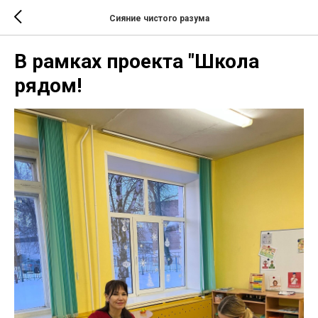
Сияние чистого разума
В рамках проекта "Школа
рядом!