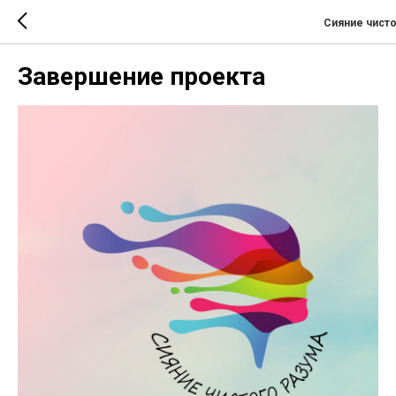
Сияние чисто
Завершение проекта