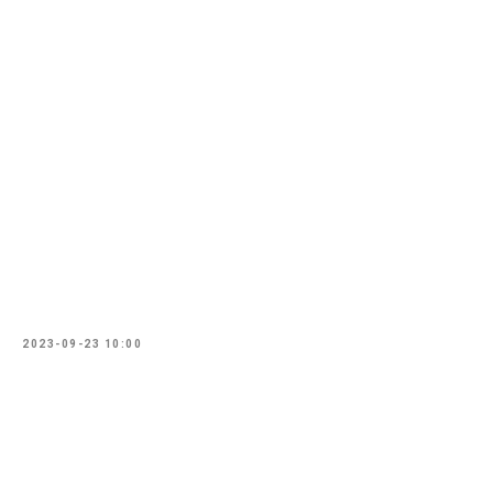
2023-09-23 10:00