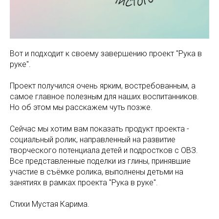
Вот и подходит к своему завершению проект "Рука в
руке".
Проект получился очень ярким, востребованным, а
самое главное полезным для наших воспитанников.
Но об этом мы расскажем чуть позже.
Сейчас мы хотим вам показать продукт проекта -
социальный ролик, направленный на развитие
творческого потенциала детей и подростков с ОВЗ.
Все представленные поделки из глины, принявшие
участие в съёмке ролика, выполнены детьми на
занятиях в рамках проекта "Рука в руке".
Стихи Мустая Карима.