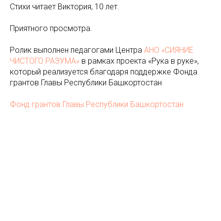
Стихи читает Виктория, 10 лет.
Приятного просмотра.
Ролик выполнен педагогами Центра
АНО «СИЯНИЕ
ЧИСТОГО РАЗУМА»
в рамках проекта «Рука в руке»,
который реализуется благодаря поддержке Фонда
грантов Главы Республики Башкортостан
Фонд грантов Главы Республики Башкортостан