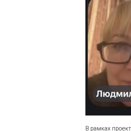
В рамках проек