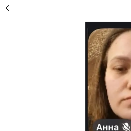
В рамках