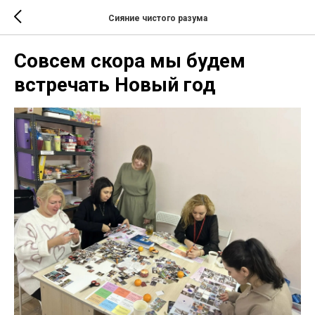
Сияние чистого разума
Совсем скора мы будем
встречать Новый год