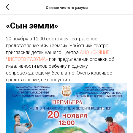
Сияние чистого разума
«Сын земли»
20 ноября в 12:00 состоится театральное
представление «Сын земли». Работники театра
пригласили детей нашего Центра
АНО «СИЯНИЕ
ЧИСТОГО РАЗУМА»
при предъявлении справки об
инвалидности вход ребенку и одному
сопровождающему бесплатно! Очень красивое
представление, не пропустите!