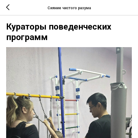
Сияние чистого разума
Кураторы поведенческих
программ