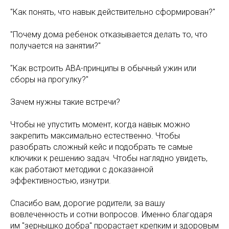
"Как понять, что навык действительно сформирован?"
"Почему дома ребенок отказывается делать то, что
получается на занятии?"
"Как встроить ABA-принципы в обычный ужин или
сборы на прогулку?"
Зачем нужны такие встречи?
Чтобы не упустить момент, когда навык можно
закрепить максимально естественно. Чтобы
разобрать сложный кейс и подобрать те самые
ключики к решению задач. Чтобы наглядно увидеть,
как работают методики с доказанной
эффективностью, изнутри.
Спасибо вам, дорогие родители, за вашу
вовлеченность и сотни вопросов. Именно благодаря
им "зернышко добра" прорастает крепким и здоровым