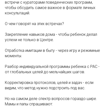
встречи с кураторами поведенческих программ,
чтобы обсудить самое важное в формате личных
консультаций.
О чем говорят на этих встречах?
Закрепление навыков дома - чтобы ребенок делал
успехи не только в Центре.
Отработка имитации в быту - через игру и режимные
моменты.
Разбор индивидуальной программы ребенка с РАС -
от глобальных целей до мельчайших шагов.
Корректировка протоколов, целей и задач - если
видим, что метод нужно подстроить под вас.
Но на самом деле спектр вопросов гораздо шире.
Мамы и папы спрашивают: