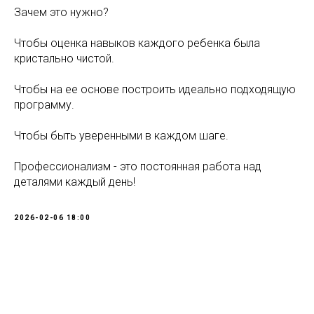
Зачем это нужно?
Чтобы оценка навыков каждого ребенка была
кристально чистой.
Чтобы на ее основе построить идеально подходящую
программу.
Чтобы быть уверенными в каждом шаге.
Профессионализм - это постоянная работа над
деталями каждый день!
2026-02-06 18:00