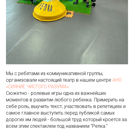
Мы с ребятами из коммуникативной группы,
организовали настоящий театр в нашем центре
АНО
«СИЯНИЕ ЧИСТОГО РАЗУМА»
Сюжетно - ролевые игры одна из важнейших
моментов в развитии любого ребенка. Примерить на
себе роль, выучить текст, участвовать в репетициях и
самое главное выступить перед публикой самых
дорогих им людей - большой труд который кроется за
всем этим спектаклем под названием "Репка."