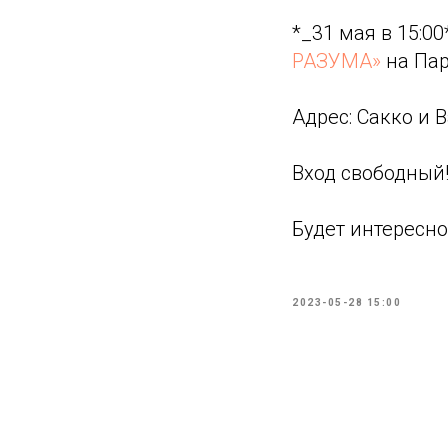
*_31 мая в 15:0
РАЗУМА»
на Пар
Адрес: Сакко и 
Вход свободный
Будет интересно
2023-05-28 15:00