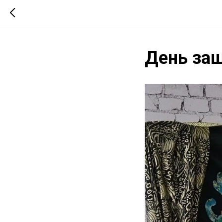
День за