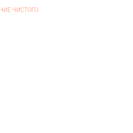
НИЕ ЧИСТОГО