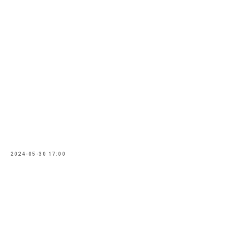
2024-05-30 17:00