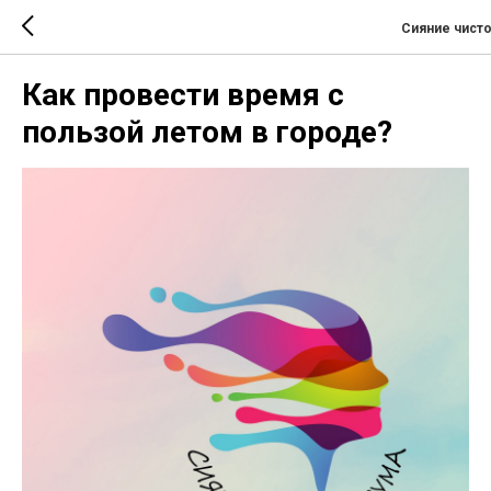
Сияние чисто
Как провести время с
пользой летом в городе?