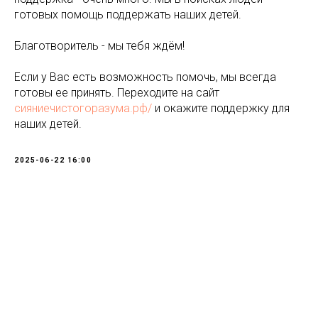
готовых помощь поддержать наших детей.
Благотворитель - мы тебя ждём!
Если у Вас есть возможность помочь, мы всегда
готовы ее принять. Переходите на сайт
сияниечистогоразума.рф/
и окажите поддержку для
наших детей.
2025-06-22 16:00
Tilda
Made on