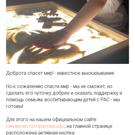
Доброта спасет мир! - известное высказывание.
Но к сожалению спасти мир - мы не сможет, но
сделать его чуточку добрее и оказать поддержку и
помощь семьям, воспитывающим детей с РАС - мы
готовы!
Для этого на нашем официальном сайте
сияниечистогоразума.рф/
, на главной странице
расположена активная кнопка