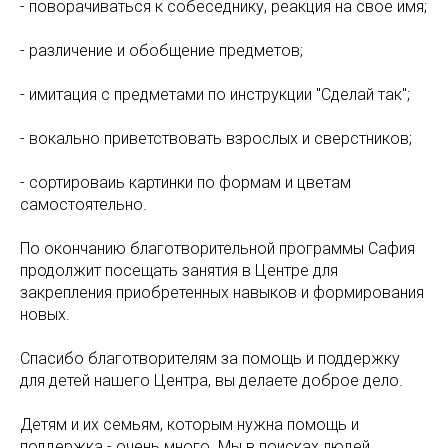
- поворачиваться к собеседнику, реакция на свое имя;
- различение и обобщение предметов;
- имитация с предметами по инструкции "Сделай так";
- вокально приветствовать взрослых и сверстников;
- сортироваиь картинки по формам и цветам
самостоятельно.
По окончанию благотворительной программы Сафия
продолжит посещать занятия в Центре для
закрепления приобретенных навыков и формирования
новых.
Спасибо благотворителям за помощь и поддержку
для детей нашего Центра, вы делаете доброе дело.
Детям и их семьям, которым нужна помощь и
поддержка - очень много. Мы в поисках людей