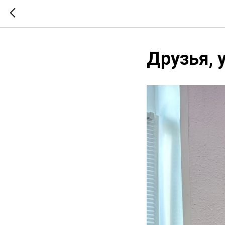
Друзья, 