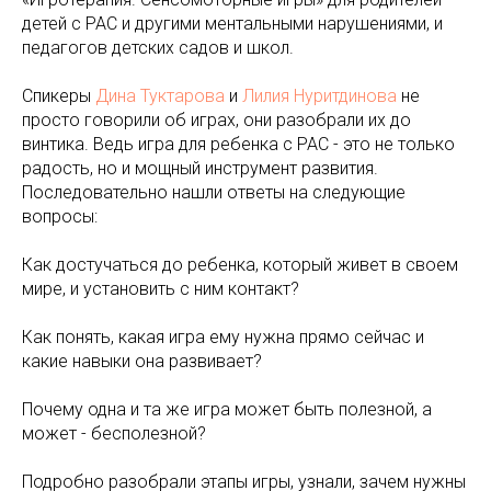
детей с РАС и другими ментальными нарушениями, и
педагогов детских садов и школ.
Спикеры
Дина Туктарова
и
Лилия Нуритдинова
не
просто говорили об играх, они разобрали их до
винтика. Ведь игра для ребенка с РАС - это не только
радость, но и мощный инструмент развития.
Последовательно нашли ответы на следующие
вопросы:
Как достучаться до ребенка, который живет в своем
мире, и установить с ним контакт?
Как понять, какая игра ему нужна прямо сейчас и
какие навыки она развивает?
Почему одна и та же игра может быть полезной, а
может - бесполезной?
Подробно разобрали этапы игры, узнали, зачем нужны