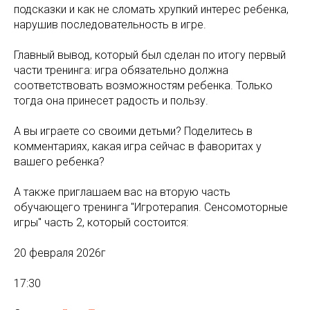
подсказки и как не сломать хрупкий интерес ребенка,
нарушив последовательность в игре.
Главный вывод, который был сделан по итогу первый
части тренинга: игра обязательно должна
соответствовать возможностям ребенка. Только
тогда она принесет радость и пользу.
А вы играете со своими детьми? Поделитесь в
комментариях, какая игра сейчас в фаворитах у
вашего ребенка?
А также приглашаем вас на вторую часть
обучающего тренинга "Игротерапия. Сенсомоторные
игры" часть 2, который состоится:
20 февраля 2026г
17:30