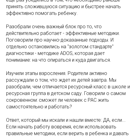
принять сложившуюся ситуацию и быстрее начать
эффективно помогать ребенку.
Разобрали очень важный блок про то, что
действительно работает - эффективные методики.
Поговорили про научно-доказанные подходы. И
отдельно остановились на "золотом стандарте"
диагностики - методике ADOS, которая дает
понимание: на что опираться и куда двигаться.
Изучили этапы взросления. Родители активно
рассуждали о том, что ждет их детей завтра. Мы
разобрали, чем отличается ресурсный класс в школе и
ресурсная группа в детском саду. Говорили о самом
сокровенном: сможет ли человек с РАС жить
самостоятельно и работать?
Ответ, который мы искали и нашли вместе: ДА, если...
Если начать работу вовремя, если использовать
правильные методики, если верить в ребенка и давать