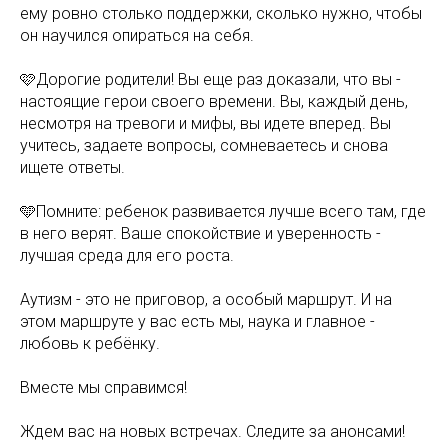
ему ровно столько поддержки, сколько нужно, чтобы
он научился опираться на себя.
🩷Дорогие родители! Вы еще раз доказали, что вы -
настоящие герои своего времени. Вы, каждый день,
несмотря на тревоги и мифы, вы идете вперед. Вы
учитесь, задаете вопросы, сомневаетесь и снова
ищете ответы.
🩵Помните: ребенок развивается лучше всего там, где
в него верят. Ваше спокойствие и уверенность -
лучшая среда для его роста.
Аутизм - это не приговор, а особый маршрут. И на
этом маршруте у вас есть мы, наука и главное -
любовь к ребёнку.
Вместе мы справимся!
Ждем вас на новых встречах. Следите за анонсами!