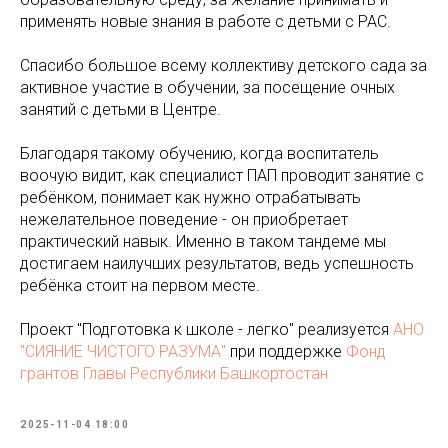
применять новые знания в работе с детьми с РАС.
Спасибо большое всему коллективу детского сада за
активное участие в обучении, за посещение очных
занятий с детьми в Центре.
Благодаря такому обучению, когда воспитатель
воочую видит, как специалист ПАП проводит занятие с
ребёнком, понимает как нужно отрабатывать
нежелательное поведение - он приобретает
практический навык. Именно в таком тандеме мы
достигаем наилучших результатов, ведь успешность
ребёнка стоит на первом месте.
Проект "Подготовка к школе - легко" реализуется
АНО
"СИЯНИЕ ЧИСТОГО РАЗУМА"
при поддержке
Фонд
грантов Главы Республики Башкортостан
2025-11-04 18:00