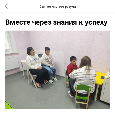
Сияние чистого разума
Вместе через знания к успеху