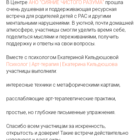
В Центре
АНО "СИЯНИЕ ЧИСТОГО РАЗУМА"
прошла
очень душевная и поддерживающая ресурсная
встреча для родителей детей с РАС и другими
ментальными нарушениями. В уютной, почти домашней
атмосфере, участницы смогли уделить время себе,
поделиться мыслями и переживаниями, получить
поддержку и ответы на свои вопросы.
Вместе с психологом Екатериной Кильдюшовой
Психолог | Арт-терапия | Екатерина Кильдюшова
участницы выполнили:
интересные техники с метафорическими картами,
расслабляющие арт-терапевтические практики,
простые, но глубокие письменные упражнения.
Спасибо всем участницам за искренность,
открытость и доверие! Такие встречи действительно
наполняют и дают силы.