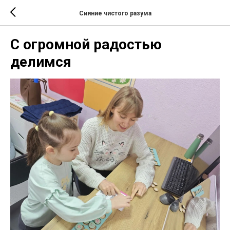
Сияние чистого разума
С огромной радостью
делимся