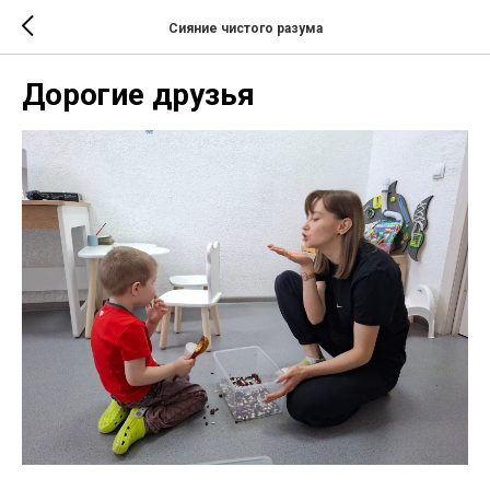
Сияние чистого разума
Дорогие друзья