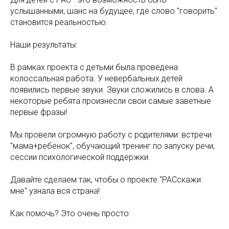
услышанными, шанс на будущее, где слово "говорить"
становится реальностью.
Наши результаты:
В рамках проекта с детьми была проведена
колоссальная работа. У невербальных детей
появились первые звуки. Звуки сложились в слова. А
некоторые ребята произнесли свои самые заветные
первые фразы!
Мы провели огромную работу с родителями: встречи
"мама+ребёнок", обучающий тренинг по запуску речи,
сессии психологической поддержки.
Давайте сделаем так, чтобы о проекте "РАСскажи
мне" узнала вся страна!
Как помочь? Это очень просто: