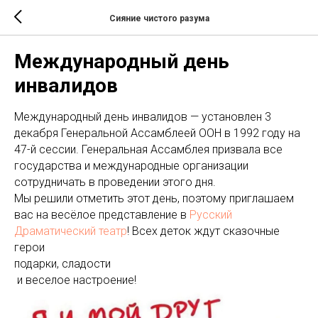
Сияние чистого разума
Международный день
инвалидов
Международный день инвалидов — установлен 3
декабря Генеральной Ассамблеей ООН в 1992 году на
47-й сессии. Генеральная Ассамблея призвала все
государства и международные организации
сотрудничать в проведении этого дня.
Мы решили отметить этот день, поэтому приглашаем
вас на весёлое представление в
Русский
Драматический театр
! Всех деток ждут сказочные
герои
подарки, сладости
и веселое настроение!