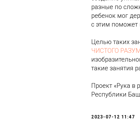
разные по сложн
ребенок мог дер
с этим поможет 
Целью таких за
ЧИСТОГО РАЗУ
изобразительной
такие занятия 
Проект «Рука в 
Республики Баш
2023-07-12 11:47