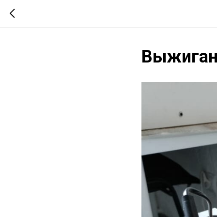
Выжиган