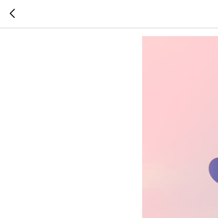
В центр