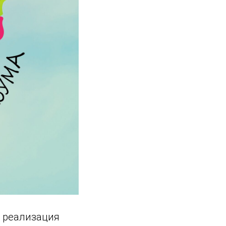
 реализация