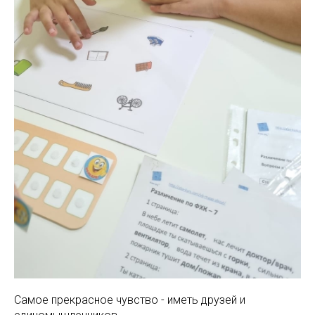
Самое прекрасное чувство - иметь друзей и