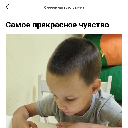
Сияние чистого разума
Самое прекрасное чувство