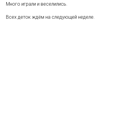
Много играли и веселились.
Всех деток ждём на следующей неделе.