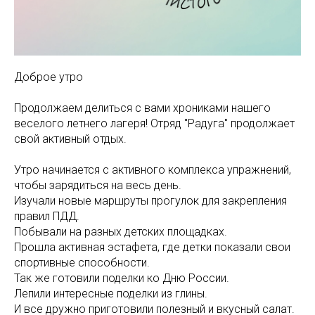
Доброе утро
Продолжаем делиться с вами хрониками нашего
веселого летнего лагеря! Отряд "Радуга" продолжает
свой активный отдых.
Утро начинается с активного комплекса упражнений,
чтобы зарядиться на весь день.
Изучали новые маршруты прогулок для закрепления
правил ПДД.
Побывали на разных детских площадках.
Прошла активная эстафета, где детки показали свои
спортивные способности.
Так же готовили поделки ко Дню России.
Лепили интересные поделки из глины.
И все дружно приготовили полезный и вкусный салат.