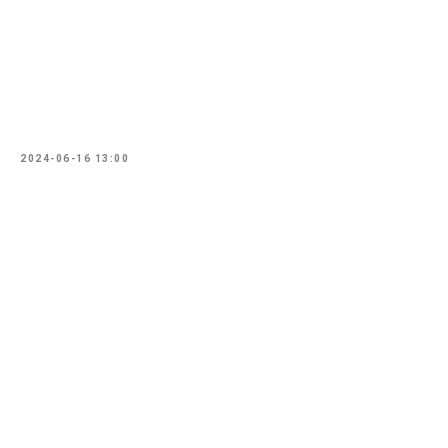
2024-06-16 13:00