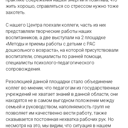
жить хорошо, справляться со стрессом нужно тоже
захотеть.
С нашего Центра поехали коллеги, часть из них
представляли творческие работы наших
воспитанников, а две выступали на 2 площадке
«Методы и приемы работы с детьми с РАС
дошкольного возраста», на которой присутствовали
воспитатели, специалисты по ранней помощи,
специалисты психолого-педагогического
сопровождения.
Резолюцией данной площадки стало объединение
коллег во мнении, что педагогам из государственных
учреждений не хватает знаний в данной области, они
находятся не в самом выгодном положении между
семьей и руководством, наполняемость групп не
позволяет им качественно вести работу, также
сказывается постоянная нехватка рабочих рук. Но
несмотря на это, мы видим, что ситуация в нашем