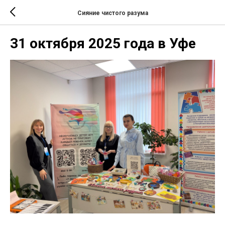
Сияние чистого разума
31 октября 2025 года в Уфе