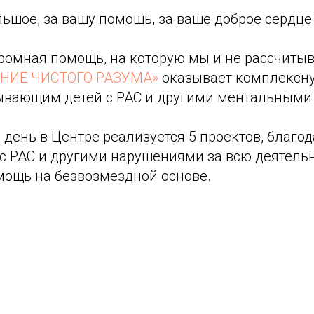
ьшое, за вашу помощь, за ваше доброе сердце
 огромная помощь, на которую мы и не рассчитыв
ЯНИЕ ЧИСТОГО РАЗУМА»
оказывает комплексн
ывающим детей с РАС и другими ментальными
день в Центре реализуется 5 проектов, благо
 с РАС и другими нарушениями за всю деятель
мощь на безвозмездной основе.