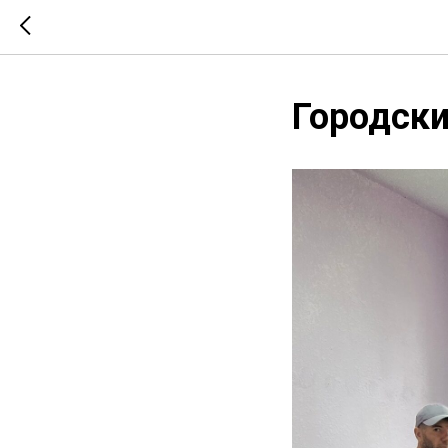
Городски