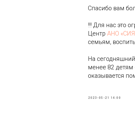
Спасибо вам бол
!!! Для нас это
Центр
АНО «СИ
семьям, воспит
На сегодняшний 
менее 82 детям
оказывается по
2023-05-21 14:00