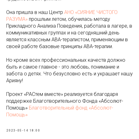
Она пришла в наш Центр
АНО «СИЯНИЕ ЧИСТОГО
РАЗУМА»
прошлым летом, обучилась методу
Прикладного Анализа Поведения, работала в лагере, в
коммуникативных группах и на сегодняшний день
является классным АВА-терапистом, применяющим в
своей работе базовые принципы АВА-терапии.
Но кроме всех профессиональных качеств должно
быть и самое главное - это любовь, понимание и
забота о детях. Что безусловно есть и украшает нашу
Арияну!
Проект «РАСтем вместе» реализуется благодаря
поддержке Благотворительного Фонда «Абсолют-
Помощь»
Благотворительный фонд «Абсолют-
Помощь»
2023-05-14 18:00