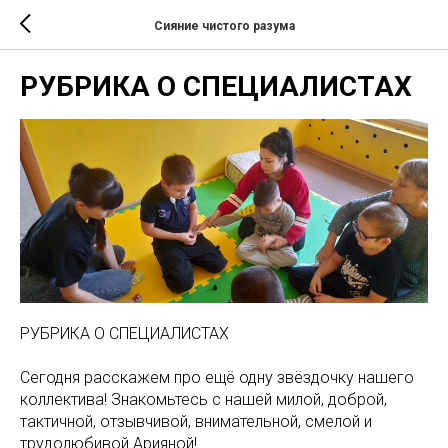
Сияние чистого разума
РУБРИКА О СПЕЦИАЛИСТАХ
РУБРИКА О СПЕЦИАЛИСТАХ
Сегодня расскажем про ещё одну звёздочку нашего
коллектива! Знакомьтесь с нашей милой, доброй,
тактичной, отзывчивой, внимательной, смелой и
трудолюбивой Арияной!