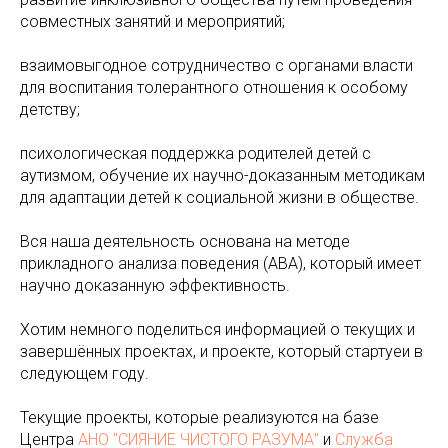
совместных занятий и мероприятий;
взаимовыгодное сотрудничество с органами власти
для воспитания толерантного отношения к особому
детству;
психологическая поддержка родителей детей с
аутизмом, обучение их научно-доказанным методикам
для адаптации детей к социальной жизни в обществе.
Вся наша деятельность основана на методе
прикладного анализа поведения (АВА), который имеет
научно доказанную эффективность.
Хотим немного поделиться информацией о текущих и
завершённых проектах, и проекте, который стартуеи в
следующем году.
Текущие проекты, которые реализуются на базе
Центра
АНО "СИЯНИЕ ЧИСТОГО РАЗУМА"
и
Служба