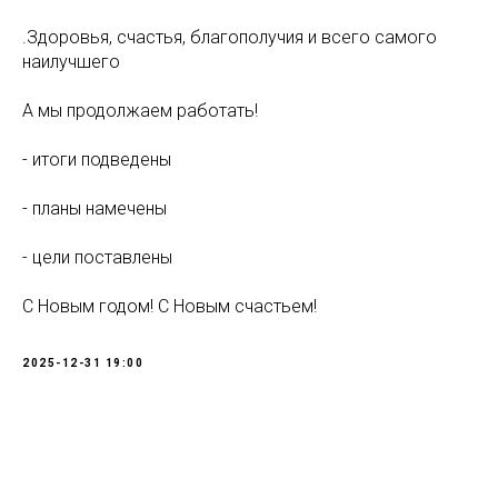
.Здоровья, счастья, благополучия и всего самого
наилучшего
А мы продолжаем работать!
- итоги подведены
- планы намечены
- цели поставлены
С Новым годом! С Новым счастьем!
2025-12-31 19:00