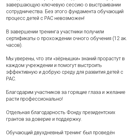
завершающую ключевую сессию о выстраивании
сотрудничества. Без этого фундамента обучающий
процесс детей с РАС невозможен!
В завершении тренинга участники получили
сертификаты о прохождении очного обучения (12 ак.
часов).
Мы уверены, что эти «зёрнышки» знаний прорастут в
каждом учреждении и помогут выстроить
эффективную и добрую среду для развития детей с
РАС.
Благодарим участников за горящие глаза и желание
расти профессионально!
Отдельная благодарность Фонду президентских
грантов за доверие и поддержку.
Обучающий двухдневный тренинг был проведён