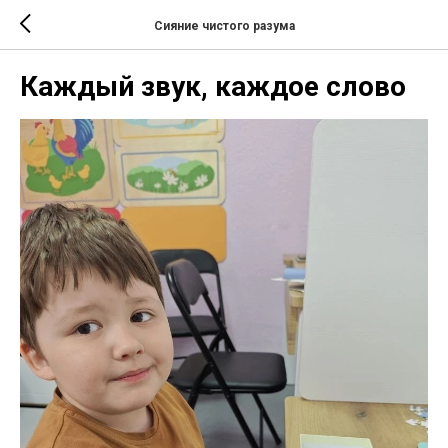
Сияние чистого разума
Каждый звук, каждое слово