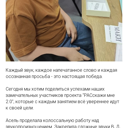
Каждый звук, каждое напечатанное слово и каждая
осознанная просьба - это настоящая победа.
Сегодня мы хотим поделиться успехами наших
замечательных участников проекта "РАСскажи мне
2.0", которые с каждым занятием всё увереннее идут
к своей цели.
Асель проделала колоссальную работу над
звукопроизношением. Закрепила сложные звуки В, Д,