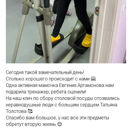
Сегодня такой замечательный день!
Столько хорошего происходит с нами 🤗
Одна активная мамочка Евгения Артамонова нам
подарила тренажер, ребята оценили!
На наш клич по сбору столовой посуды отозвались
неравнодушные люди с большим сердцем Татьяна
Толстова 🥰
Спасибо вам большое, у нас все эти предметы
обретут вторую жизнь 😊