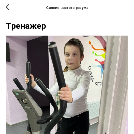
Сияние чистого разума
Тренажер