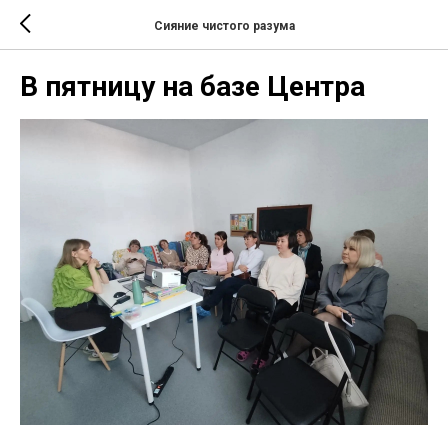
Сияние чистого разума
В пятницу на базе Центра