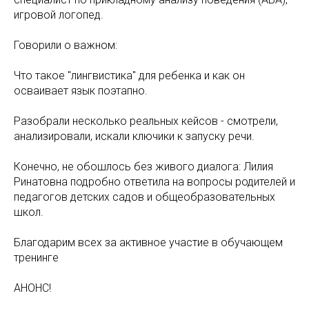
игровой логопед.
Говорили о важном:
Что такое "лингвистика" для ребенка и как он
осваивает язык поэтапно.
Разобрали несколько реальных кейсов - смотрели,
анализировали, искали ключики к запуску речи.
Конечно, не обошлось без живого диалога: Лилия
Ринатовна подробно ответила на вопросы родителей и
педагогов детских садов и общеобразовательных
школ.
Благодарим всех за активное участие в обучающем
тренинге
АНОНС!