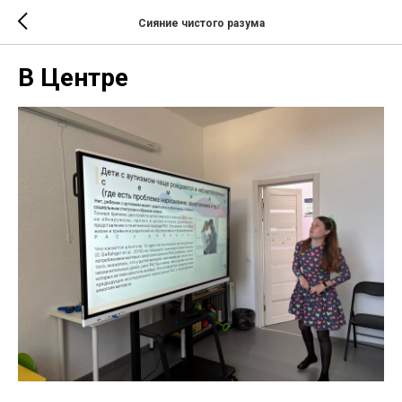
Сияние чистого разума
В Центре