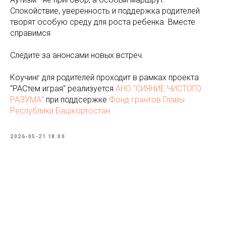
Спокойствие, уверенность и поддержка родителей
творят особую среду для роста ребенка. Вместе
справимся
Следите за анонсами новых встреч.
Коучинг для родителей проходит в рамках проекта
"РАСтем играя" реализуется
АНО "СИЯНИЕ ЧИСТОГО
РАЗУМА"
при поддсержке
Фонд грантов Главы
Республики Башкортостан
2026-05-21 18:00