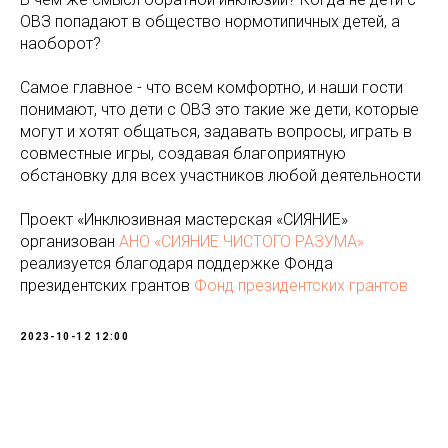
ОВЗ попадают в общество нормотипичных детей, а
наоборот?
Самое главное - что всем комфортно, и наши гости
понимают, что дети с ОВЗ это такие же дети, которые
могут и хотят общаться, задавать вопросы, играть в
совместные игры, создавая благоприятную
обстановку для всех участников любой деятельности
Проект «Инклюзивная мастерская «СИЯНИЕ»
организован
АНО «СИЯНИЕ ЧИСТОГО РАЗУМА»
реализуется благодаря поддержке Фонда
президентских грантов
Фонд президентских грантов
2023-10-12 12:00