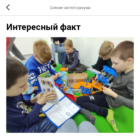
Сияние чистого разума
Интересный факт