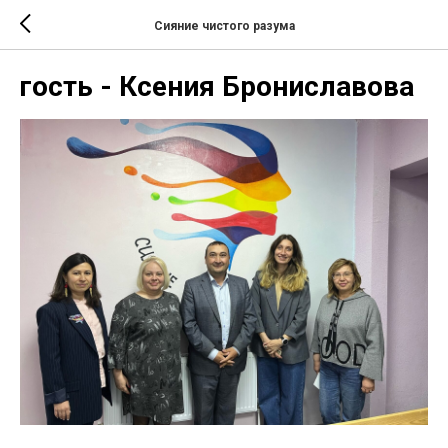
Сияние чистого разума
гость - Ксения Брониславова