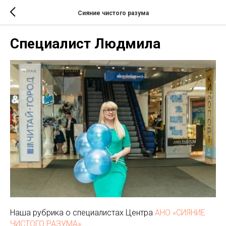
Сияние чистого разума
Специалист Людмила
Наша рубрика о специалистах Центра
АНО «СИЯНИЕ
ЧИСТОГО РАЗУМА»