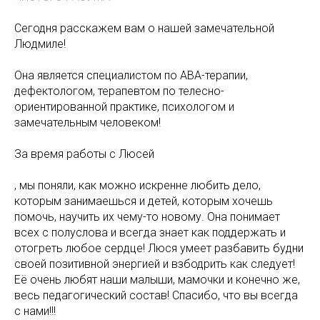
Сегодня расскажем вам о нашей замечательной
Людмиле!
Она является специалистом по АВА-терапии,
дефектологом, терапевтом по телесно-
ориентированной практике, психологом и
замечательным человеком!
За время работы с Люсей
, мы поняли, как можно искренне любить дело,
которым занимаешься и детей, которым хочешь
помочь, научить их чему-то новому. Она понимает
всех с полуслова и всегда знает как поддержать и
отогреть любое сердце! Люся умеет разбавить будни
своей позитивной энергией и взбодрить как следует!
Её очень любят наши малыши, мамочки и конечно же,
весь педагогический состав! Спасибо, что вы всегда
с нами!!!