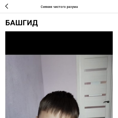
Сияние чистого разума
БАШГИД