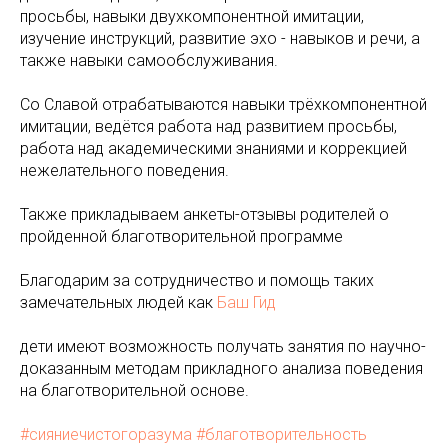
просьбы, навыки двухкомпонентной имитации,
изучение инструкций, развитие эхо - навыков и речи, а
также навыки самообслуживания.
Со Славой отрабатываются навыки трёхкомпонентной
имитации, ведётся работа над развитием просьбы,
работа над академическими знаниями и коррекцией
нежелательного поведения.
Также прикладываем анкеты-отзывы родителей о
пройденной благотворительной программе
Благодарим за сотрудничество и помощь таких
замечательных людей как
Баш Гид
дети имеют возможность получать занятия по научно-
доказанным методам прикладного анализа поведения
на благотворительной основе.
#сияниечистогоразума
#благотворительность