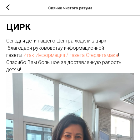
Сияние чистого разума
ЦИРК
Сегодня дети нашего Центра ходили в цирк
благодаря руководству информационной
газеты
Итак-Информация / газета Стерлитамака
!
Спасибо Вам большое за доставленную радость
детям!