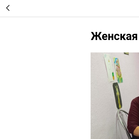
Женская 