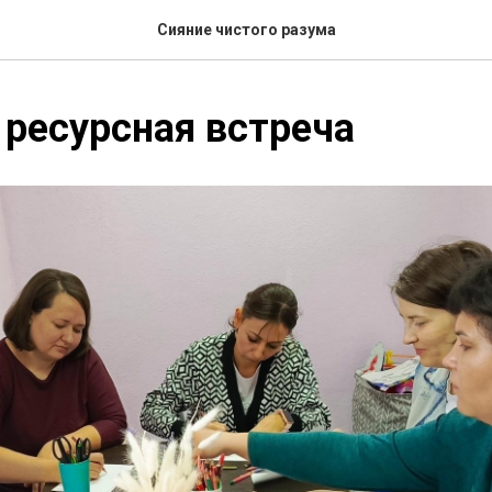
Сияние чистого разума
ресурсная встреча