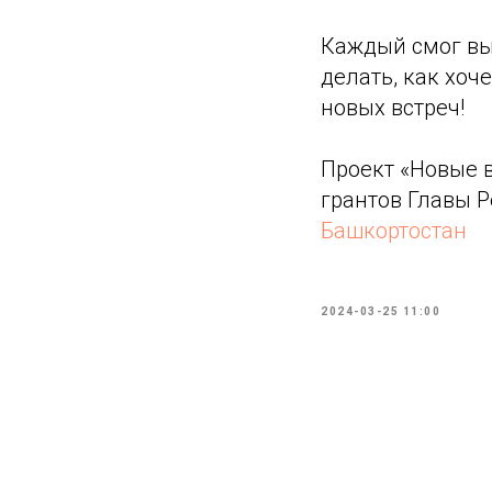
Каждый смог выс
делать, как хоч
новых встреч!
Проект «Новые 
грантов Главы 
Башкортостан
2024-03-25 11:00