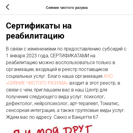
Сияние чистого разума
Сертификаты на
реабилитацию
В связи с изменениями по предоставлению субсидий с
1 января 2023 года, СЕРТИФИКАТАМИ на
реабилитацию можно воспользоваться только в
организации, входящей в реестр поставщиков
социальных услуг. Благо наша организация
АНО
«СИЯНИЕ ЧИСТОГО РАЗУМА»
входит в этот реестр, в
связи с чем, приглашаем вас в наш Центр для
получения следующего вида услуг: психолог,
дефектолог, нейропсихолог, арт-терапевт, Томатис,
сенсорная интеграция, а также групповые виды услуг.
Ждем вас по адресу: Сакко и Ванцетти 67