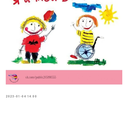
2023-01-04 14:00