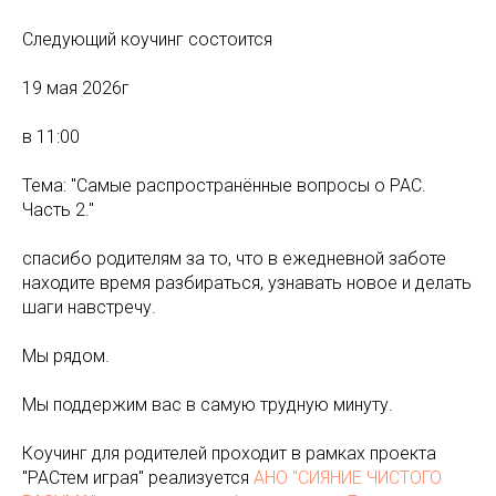
Следующий коучинг состоится
19 мая 2026г
в 11:00
Тема: "Самые распространённые вопросы о РАС.
Часть 2."
спасибо родителям за то, что в ежедневной заботе
находите время разбираться, узнавать новое и делать
шаги навстречу.
Мы рядом.
Мы поддержим вас в самую трудную минуту.
Коучинг для родителей проходит в рамках проекта
"РАСтем играя" реализуется
АНО "СИЯНИЕ ЧИСТОГО