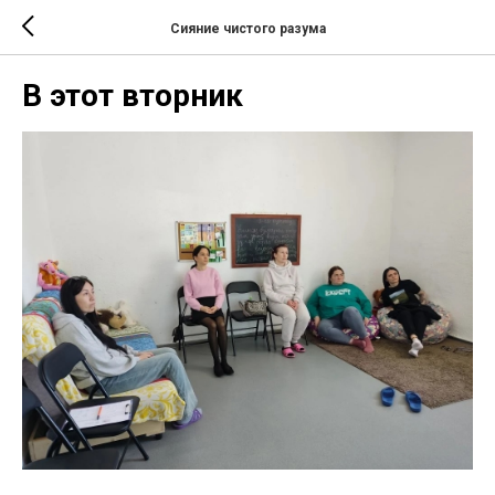
Сияние чистого разума
В этот вторник