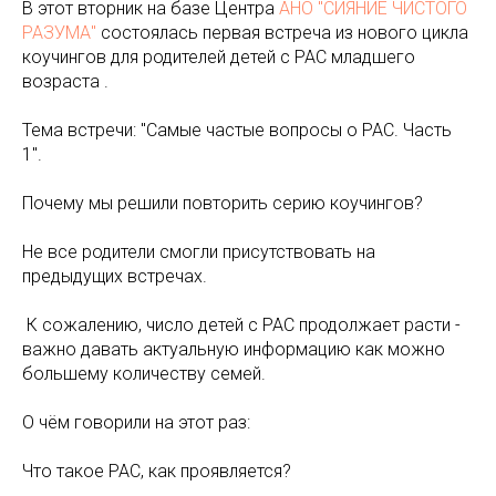
В этот вторник на базе Центра
АНО "СИЯНИЕ ЧИСТОГО
РАЗУМА"
состоялась первая встреча из нового цикла
коучингов для родителей детей с РАС младшего
возраста .
Тема встречи: "Самые частые вопросы о РАС. Часть
1".
Почему мы решили повторить серию коучингов?
Не все родители смогли присутствовать на
предыдущих встречах.
️ К сожалению, число детей с РАС продолжает расти -
важно давать актуальную информацию как можно
большему количеству семей.
О чём говорили на этот раз:
Что такое РАС, как проявляется?